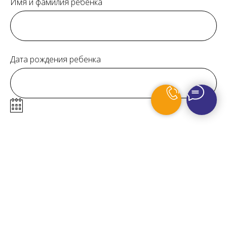
Имя и фамилия ребенка
Дата рождения ребенка
Отправить
Нажимая на кнопку, Вы даете согласие на обработку персональных
данных и соглашаетесь с
политикой конфиденциальности
.