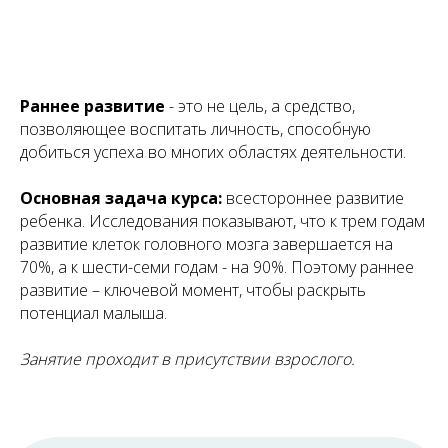
Раннее развитие
- это не цель, а средство,
позволяющее воспитать личность, способную
добиться успеха во многих областях деятельности.
Основная задача курса:
всестороннее развитие
ребенка. Исследования показывают, что к трем годам
разв
итие клеток головного мозга завершается на
70%, а к шести-семи годам - на 90%. Поэтому раннее
развитие – ключевой момент, чтобы раскрыть
потенциал малыша.
Занятие проходит в присутствии взрослого.