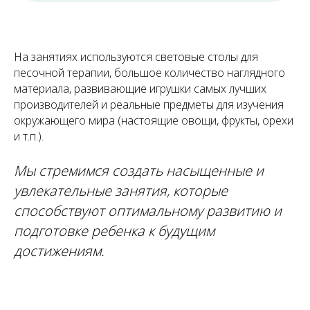
На занятиях используются световые столы для
песочной терапии, большое количество наглядного
материала, развивающие игрушки самых лучших
производителей и реальные предметы для изучения
окружающего мира (настоящие овощи, фрукты, орехи
и т.п.).
Мы стремимся создать насыщенные и
увлекательные занятия, которые
способствуют оптимальному развитию и
подготовке ребенка к будущим
достижениям.