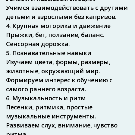
Учимся взаимодействовать с другими
детьми и взрослыми без капризов.
4. Крупная моторика и движение
Прыжки, бег, ползание, баланс.
Сенсорная дорожка.
5. Познавательные навыки
Изучаем цвета, формы, размеры,
животные, окружающий мир.
Формируем интерес к обучению с
самого раннего возраста.
6. Музыкальность и ритм
Песенки, ритмика, простые
музыкальные инструменты.
Развиваем слух, внимание, чувство
ритма.