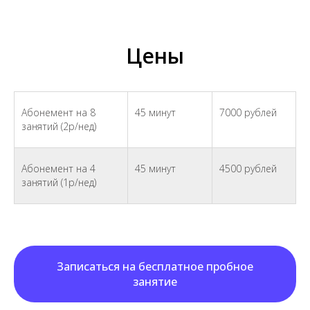
Цены
Абонемент на 8
45 минут
7000 рублей
занятий (2р/нед)
Абонемент на 4
45 минут
4500 рублей
занятий (1р/нед)
Записаться на бесплатное пробное
занятие