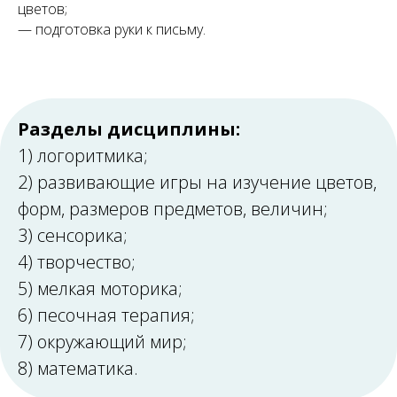
цветов;
— подготовка руки к письму.
Разделы дисциплины:
1) логоритмика;
2) развивающие игры на изучение цветов,
форм, размеров предметов, величин;
3) сенсорика;
4) творчество;
5) мелкая моторика;
6) песочная терапия;
7) окружающий мир;
8) математика.