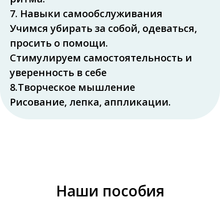
7. Навыки самообслуживания
Учимся убирать за собой, одеваться,
просить о помощи.
Стимулируем самостоятельность и
уверенность в себе
8.Творческое мышление
Рисование, лепка, аппликации.
Наши пособия