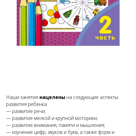
Наши занятия
нацелены
на следующие аспекты
развития ребенка:
— развитие речи;
— развитие мелкой и крупной моторики;
— развитие внимания, памяти и мышления;
— изучение цифр, звуков и букв, а также форм и