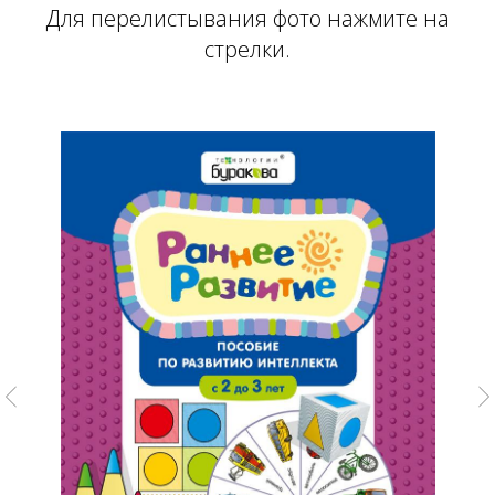
Для перелистывания фото нажмите на
стрелки.