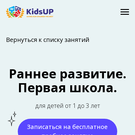
Вернуться к списку занятий
Раннее развитие.
Первая школа.
для детей от 1 до 3 лет
Записаться на бесплатное
пробное занятие