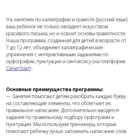
На занятиях по каллиграфии и грамоте (русский язык)
ваш ребенок не только овладеет искусством
красивого письма, но и освоит основы грамотности.
Наша программа, созданная для детей в возрасте от
7 до 12 лет, объединяет каллиграфические
упражнения с интерактивными заданиями по
орфографии, пунктуации и синтаксису (на платформе
CleverStart
).
Основные преимущества программы:
— Занятия помогают детям разобрать каждую букву
на составляющие элементы, что облегчает их
правильное написание. Дополнительно вводятся
задания по правильному подбору орфограмм и
пунктуации. Мы используем тренажеры, которые
помогают ребенку лучше запомнить написание слов