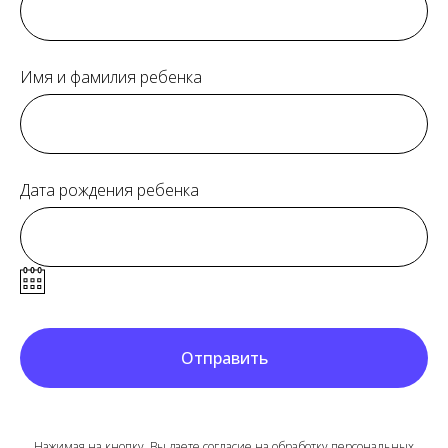
Имя и фамилия ребенка
Дата рождения ребенка
Отправить
Нажимая на кнопку, Вы даете согласие на обработку персональных