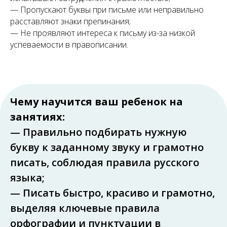
— Пропускают буквы при письме или неправильно
расставляют знаки препинания;
— Не проявляют интереса к письму из-за низкой
успеваемости в правописании.
Чему научится ваш ребенок на
занятиях:
— Правильно подбирать нужную
букву к заданному звуку и грамотно
писать, соблюдая правила русского
языка;
— Писать быстро, красиво и грамотно,
выделяя ключевые правила
орфографии и пунктуации в