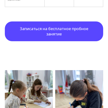
Записаться на бесплатное пробное
занятие