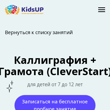
Вернуться к списку занятий
Каллиграфия +
Грамота (CleverStart)
для детей от 7 до 12 лет
Записаться на бесплатное
пробное занятие