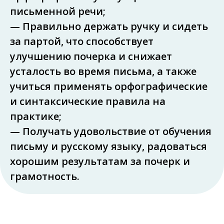
письменной речи;
— Правильно держать ручку и сидеть
за партой, что способствует
улучшению почерка и снижает
усталость во время письма, а также
учиться применять орфографические
и синтаксические правила на
практике;
— Получать удовольствие от обучения
письму и русскому языку, радоваться
хорошим результатам за почерк и
грамотность.