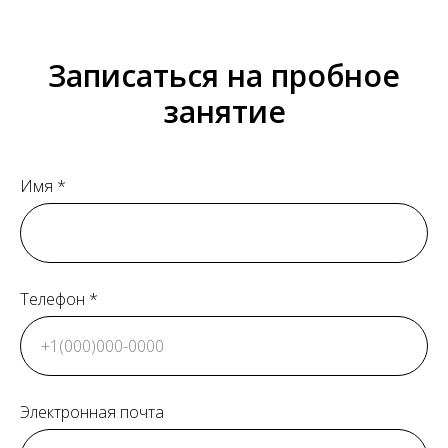
Записаться на пробное
занятие
Имя *
Телефон *
Электронная почта