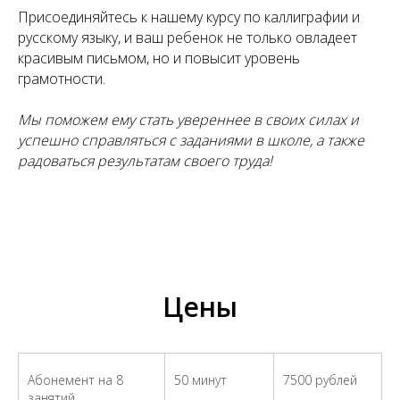
Присоединяйтесь к нашему курсу по каллиграфии и
русскому языку, и ваш ребенок не только овладеет
красивым письмом, но и повысит уровень
грамотности.
Мы поможем ему стать увереннее в своих силах и
успешно справляться с заданиями в школе, а также
радоваться результатам своего труда!
Цены
Абонемент на 8
50 минут
7500 рублей
занятий